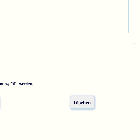
usgefüllt werden.
Löschen