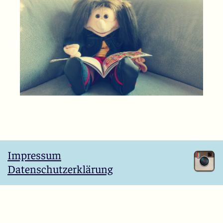
Impressum
Datenschutzerklärung