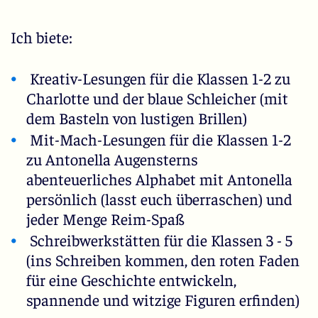
Ich biete:
Kreativ-Lesungen für die Klassen 1-2 zu
Charlotte und der blaue Schleicher (mit
dem Basteln von lustigen Brillen)
Mit-Mach-Lesungen für die Klassen 1-2
zu Antonella Augensterns
abenteuerliches Alphabet mit Antonella
persönlich (lasst euch überraschen) und
jeder Menge Reim-Spaß
Schreibwerkstätten für die Klassen 3 - 5
(ins Schreiben kommen, den roten Faden
für eine Geschichte entwickeln,
spannende und witzige Figuren erfinden)