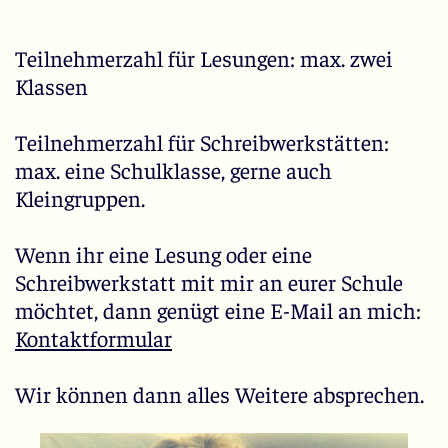
Teilnehmerzahl für Lesungen: max. zwei
Klassen
Teilnehmerzahl für Schreibwerkstätten:
max. eine Schulklasse, gerne auch
Kleingruppen.
Wenn ihr eine Lesung oder eine
Schreibwerkstatt mit mir an eurer Schule
möchtet, dann genügt eine E-Mail an mich:
Kontaktformular
Wir können dann alles Weitere absprechen.